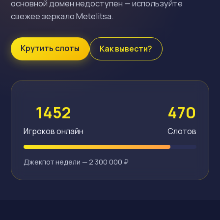
основной домен недоступен — используйте
свежее зеркало Metelitsa.
Крутить слоты
Как вывести?
1452
470
Игроков онлайн
Слотов
Джекпот недели — 2 300 000 ₽