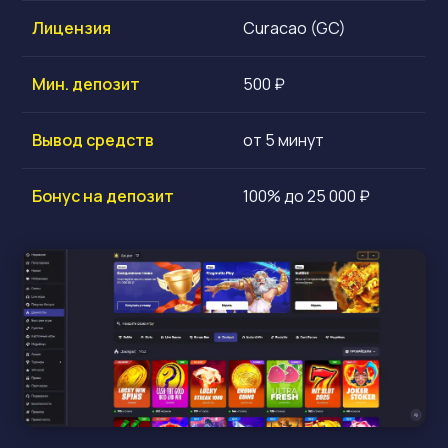
Лицензия
Curacao (GC)
Мин. депозит
500 ₽
Вывод средств
от 5 минут
Бонус на депозит
100% до 25 000 ₽