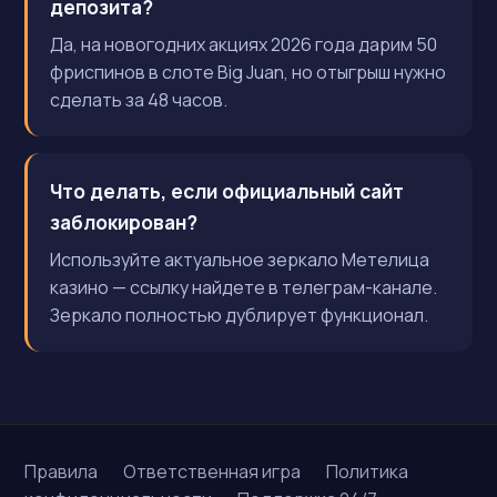
депозита?
Да, на новогодних акциях 2026 года дарим 50
фриспинов в слоте Big Juan, но отыгрыш нужно
сделать за 48 часов.
Что делать, если официальный сайт
заблокирован?
Используйте актуальное зеркало Метелица
казино — ссылку найдете в телеграм-канале.
Зеркало полностью дублирует функционал.
Правила
Ответственная игра
Политика