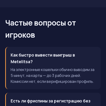
Частые вопросы от
игроков
Как быстро вывести выигрыш в
Metelitsa?
На электронные кошельки обычно выводим за
5 минут, на карты — до 3 рабочих дней.
Комиссии нет, если верифицирован профиль.
Есть ли фриспины за регистрацию без